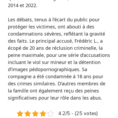
2014 et 2022.
Les débats, tenus à l’écart du public pour
protéger les victimes, ont abouti à des
condamnations sévères, reflétant la gravité
des faits. Le principal accusé, Frédéric L., a
écopé de 20 ans de réclusion criminelle, la
peine maximale, pour une série d’accusations
incluant le viol sur mineur et la détention
d’images pédopornographiques. Sa
compagne a été condamnée à 18 ans pour
des crimes similaires. D’autres membres de
la famille ont également reçu des peines
significatives pour leur rôle dans les abus.
4.2/5 - (25 votes)