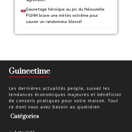
Sauvetage héroïque au pic du Néouvielle:
PGHM brave une météo extrême pour
sauver un randonneur blessé!
Guineetime
Les dernières actualités people, suivez les
tendances économiques majeures et bénéficiez
de conseils pratiques pour votre maison. Tout
ce dont vous avez besoin au quotidien
Catégories