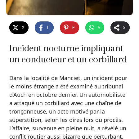
X
Facebook
Pinterest
WhatsApp
Share
Incident nocturne impliquant
un conducteur et un corbillard
Dans la localité de Manciet, un incident pour
le moins étrange a été examiné au tribunal
d’Auch en octobre dernier. Un automobiliste
a attaqué un corbillard avec une chaîne de
tronçonneuse, un acte motivé par la
superstition, selon les dires lors du procès.
L’affaire, survenue en pleine nuit, a révélé un
conflit routier aussi bizarre que perturbant.