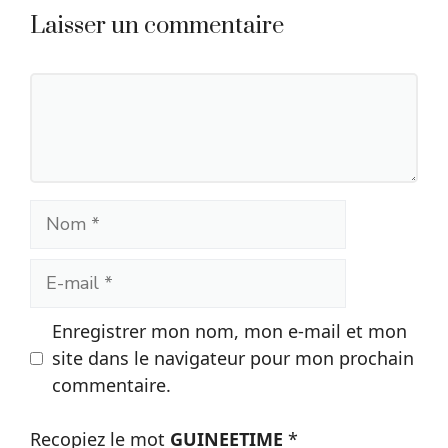
Laisser un commentaire
Commentaire
Nom
E-
mail
Enregistrer mon nom, mon e-mail et mon
site dans le navigateur pour mon prochain
commentaire.
Recopiez le mot
GUINEETIME
*