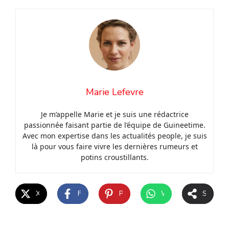
Marie Lefevre
Je m’appelle Marie et je suis une rédactrice
passionnée faisant partie de l’équipe de Guineetime.
Avec mon expertise dans les actualités people, je suis
là pour vous faire vivre les dernières rumeurs et
potins croustillants.
X
Facebook
Pinterest
WhatsApp
Share