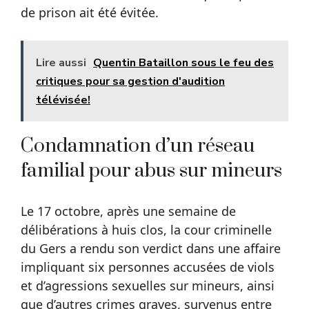
de prison ait été évitée.
Lire aussi
Quentin Bataillon sous le feu des
critiques pour sa gestion d'audition
télévisée!
Condamnation d’un réseau
familial pour abus sur mineurs
Le 17 octobre, après une semaine de
délibérations à huis clos, la cour criminelle
du Gers a rendu son verdict dans une affaire
impliquant six personnes accusées de viols
et d’agressions sexuelles sur mineurs, ainsi
que d’autres crimes graves, survenus entre