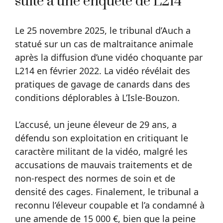
suite à une enquête de L214
Le 25 novembre 2025, le tribunal d’Auch a
statué sur un cas de maltraitance animale
après la diffusion d’une vidéo choquante par
L214 en février 2022. La vidéo révélait des
pratiques de gavage de canards dans des
conditions déplorables à L’Isle-Bouzon.
L’accusé, un jeune éleveur de 29 ans, a
défendu son exploitation en critiquant le
caractère militant de la vidéo, malgré les
accusations de mauvais traitements et de
non-respect des normes de soin et de
densité des cages. Finalement, le tribunal a
reconnu l’éleveur coupable et l’a condamné à
une amende de 15 000 €, bien que la peine