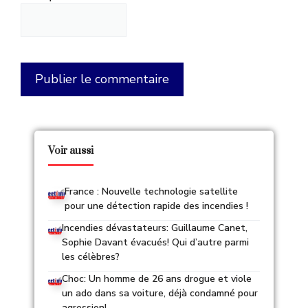
Voir aussi
France : Nouvelle technologie satellite
pour une détection rapide des incendies !
Incendies dévastateurs: Guillaume Canet,
Sophie Davant évacués! Qui d’autre parmi
les célèbres?
Choc: Un homme de 26 ans drogue et viole
un ado dans sa voiture, déjà condamné pour
agression!