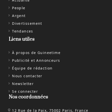
Actualité
People
Argent
Divertissement
Tendances
Liens utiles
À propos de Guineetime
Publicité et Annonceurs
Équipe de rédaction
Nous contacter
Newsletter
Se connecter
Nos coordonnées
12 Rue de la Paix, 75002 Paris, France