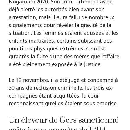
Nogaro en 2020. Son comportement avait
déjà alerté les autorités bien avant son
arrestation, mais il aura fallu de nombreux
signalements pour révéler la gravité de la
situation. Les femmes étaient abusées et les
enfants maltraités, certains subissant des
punitions physiques extrêmes. Ce n’est
qu’après la fuite d’une des mères que l’affaire
a été pleinement exposée à la justice.
Le 12 novembre, il a été jugé et condamné à
30 ans de réclusion criminelle, les trois ex-
compagnes étant acquittées, la cour
reconnaissant qu’elles étaient sous emprise.
Un éleveur de Gers sanctionné