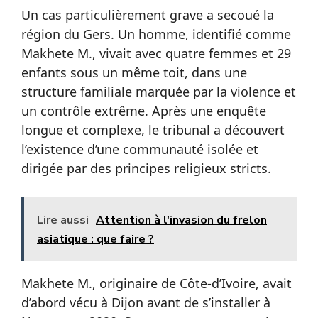
Un cas particulièrement grave a secoué la
région du Gers. Un homme, identifié comme
Makhete M., vivait avec quatre femmes et 29
enfants sous un même toit, dans une
structure familiale marquée par la violence et
un contrôle extrême. Après une enquête
longue et complexe, le tribunal a découvert
l’existence d’une communauté isolée et
dirigée par des principes religieux stricts.
Lire aussi
Attention à l'invasion du frelon
asiatique : que faire ?
Makhete M., originaire de Côte-d’Ivoire, avait
d’abord vécu à Dijon avant de s’installer à