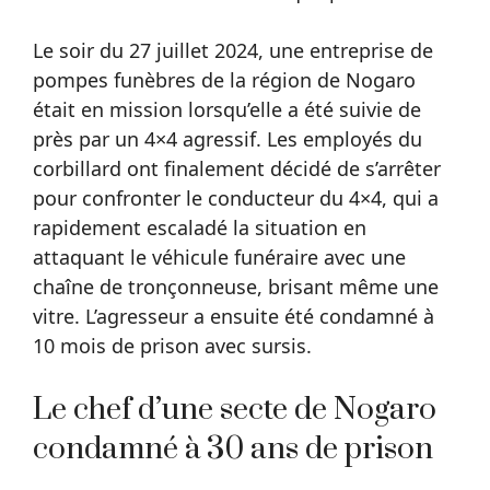
Le soir du 27 juillet 2024, une entreprise de
pompes funèbres de la région de Nogaro
était en mission lorsqu’elle a été suivie de
près par un 4×4 agressif. Les employés du
corbillard ont finalement décidé de s’arrêter
pour confronter le conducteur du 4×4, qui a
rapidement escaladé la situation en
attaquant le véhicule funéraire avec une
chaîne de tronçonneuse, brisant même une
vitre. L’agresseur a ensuite été condamné à
10 mois de prison avec sursis.
Le chef d’une secte de Nogaro
condamné à 30 ans de prison