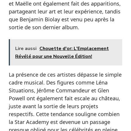
et Maëlle ont également fait des apparitions,
partageant leur art et leur expérience, tandis
que Benjamin Biolay est venu peu après la
sortie de son dernier album.
Lire aussi
Chouette d'or: L'Emplacement
Révélé pour une Nouvelle Édition!
La présence de ces artistes dépasse le simple
cadre musical. Des figures comme Léna
Situations, Jérôme Commandeur et Glen
Powell ont également fait escale au château,
juste avant la sortie de leurs projets
respectifs. Cette tendance souligne combien
la Star Academy est devenue un passage
presque obligé pour les célébrités en pleine