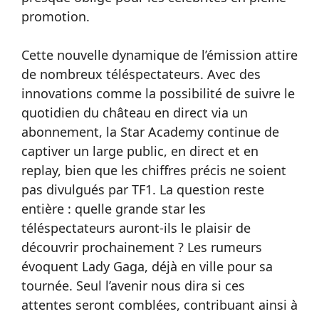
promotion.
Cette nouvelle dynamique de l’émission attire
de nombreux téléspectateurs. Avec des
innovations comme la possibilité de suivre le
quotidien du château en direct via un
abonnement, la Star Academy continue de
captiver un large public, en direct et en
replay, bien que les chiffres précis ne soient
pas divulgués par TF1. La question reste
entière : quelle grande star les
téléspectateurs auront-ils le plaisir de
découvrir prochainement ? Les rumeurs
évoquent Lady Gaga, déjà en ville pour sa
tournée. Seul l’avenir nous dira si ces
attentes seront comblées, contribuant ainsi à