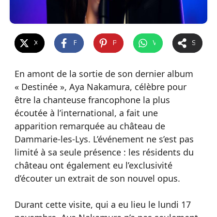
X
Facebook
Pinterest
WhatsApp
Share
En amont de la sortie de son dernier album
« Destinée », Aya Nakamura, célèbre pour
être la chanteuse francophone la plus
écoutée à l’international, a fait une
apparition remarquée au château de
Dammarie-les-Lys. L’événement ne s’est pas
limité à sa seule présence : les résidents du
château ont également eu l’exclusivité
d’écouter un extrait de son nouvel opus.
Durant cette visite, qui a eu lieu le lundi 17