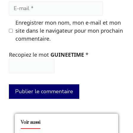
E-
mail
Enregistrer mon nom, mon e-mail et mon
site dans le navigateur pour mon prochain
commentaire.
Recopiez le mot
GUINEETIME
*
Voir aussi