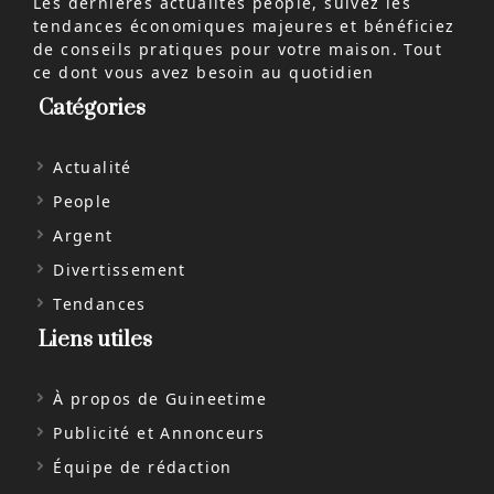
Les dernières actualités people, suivez les
tendances économiques majeures et bénéficiez
de conseils pratiques pour votre maison. Tout
ce dont vous avez besoin au quotidien
Catégories
Actualité
People
Argent
Divertissement
Tendances
Liens utiles
À propos de Guineetime
Publicité et Annonceurs
Équipe de rédaction