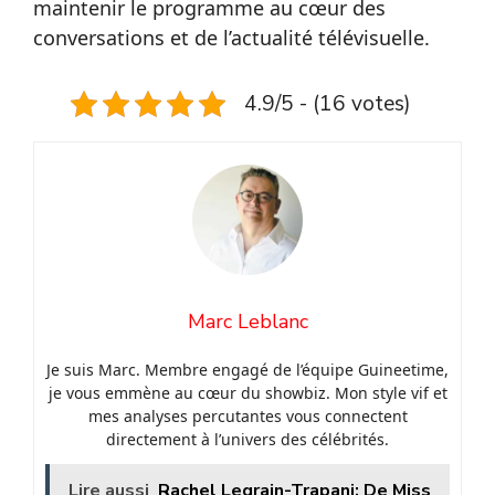
maintenir le programme au cœur des
conversations et de l’actualité télévisuelle.
4.9/5 - (16 votes)
Marc Leblanc
Je suis Marc. Membre engagé de l’équipe Guineetime,
je vous emmène au cœur du showbiz. Mon style vif et
mes analyses percutantes vous connectent
directement à l’univers des célébrités.
Lire aussi
Rachel Legrain-Trapani: De Miss