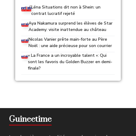
Léna Situations dit non à Shein: un
contrat lucratif rejeté
Aya Nakamura surprend les élèves de Star
Academy: visite inattendue au château
Nicolas Vanier prête main-forte au Père
Noël : une aide précieuse pour son courrier
« La France a un incroyable talent »: Qui
sont les favoris du Golden Buzzer en demi-
finale?
Guineetime