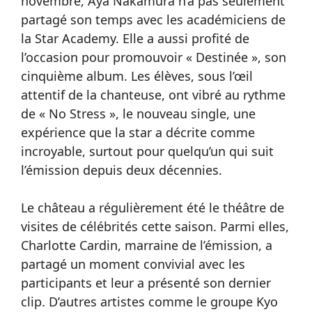
novembre, Aya Nakamura n’a pas seulement
partagé son temps avec les académiciens de
la Star Academy. Elle a aussi profité de
l’occasion pour promouvoir « Destinée », son
cinquième album. Les élèves, sous l’œil
attentif de la chanteuse, ont vibré au rythme
de « No Stress », le nouveau single, une
expérience que la star a décrite comme
incroyable, surtout pour quelqu’un qui suit
l’émission depuis deux décennies.
Le château a régulièrement été le théâtre de
visites de célébrités cette saison. Parmi elles,
Charlotte Cardin, marraine de l’émission, a
partagé un moment convivial avec les
participants et leur a présenté son dernier
clip. D’autres artistes comme le groupe Kyo