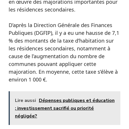
en œuvre des majorations importantes pour
les résidences secondaires.
D’après la Direction Générale des Finances
Publiques (DGFIP), il y a eu une hausse de 7,1
% des montants de la taxe d’habitation sur
les résidences secondaires, notamment à
cause de l’augmentation du nombre de
communes pouvant appliquer cette
majoration. En moyenne, cette taxe s’élève à
environ 1 000 €.
Lire aussi
Dépenses publiques et éducation
: investissement sacrifié ou priorité
négligée?