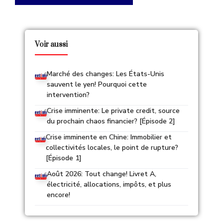
Voir aussi
Marché des changes: Les États-Unis
sauvent le yen! Pourquoi cette
intervention?
Crise imminente: Le private credit, source
du prochain chaos financier? [Épisode 2]
Crise imminente en Chine: Immobilier et
collectivités locales, le point de rupture?
[Épisode 1]
Août 2026: Tout change! Livret A,
électricité, allocations, impôts, et plus
encore!