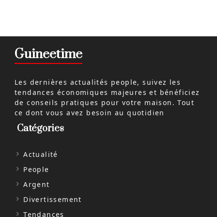
Guineetime
Les dernières actualités people, suivez les
tendances économiques majeures et bénéficiez
de conseils pratiques pour votre maison. Tout
ce dont vous avez besoin au quotidien
Catégories
Actualité
People
Argent
Divertissement
Tendances