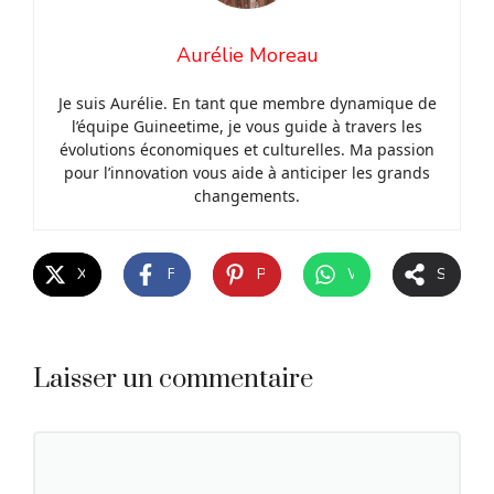
Aurélie Moreau
Je suis Aurélie. En tant que membre dynamique de
l’équipe Guineetime, je vous guide à travers les
évolutions économiques et culturelles. Ma passion
pour l’innovation vous aide à anticiper les grands
changements.
X
Facebook
Pinterest
WhatsApp
Share
Laisser un commentaire
Commentaire