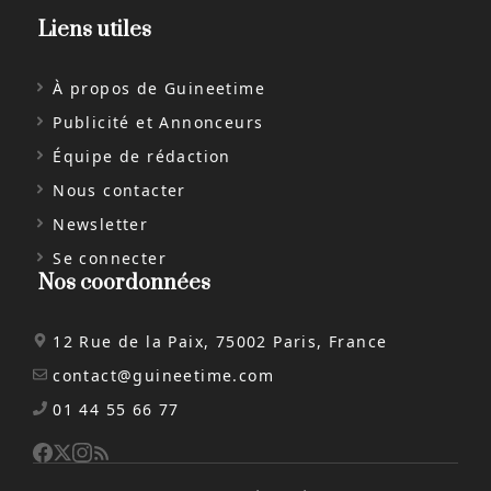
Liens utiles
À propos de Guineetime
Publicité et Annonceurs
Équipe de rédaction
Nous contacter
Newsletter
Se connecter
Nos coordonnées
12 Rue de la Paix, 75002 Paris, France
contact@guineetime.com
01 44 55 66 77