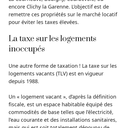
encore Clichy la Garenne. L’objectif est de
remettre ces propriétés sur le marché locatif
pour éviter les taxes élevées.
La taxe sur les logements
inoccupés
Une autre forme de taxation ! La taxe sur les
logements vacants (TLV) est en vigueur
depuis 1988.
Un « logement vacant », d’après la définition
fiscale, est un espace habitable équipé des
commodités de base telles que l’électricité,
l’eau courante et des installations sanitaires,
mais qui est soit totalement dépourvu de