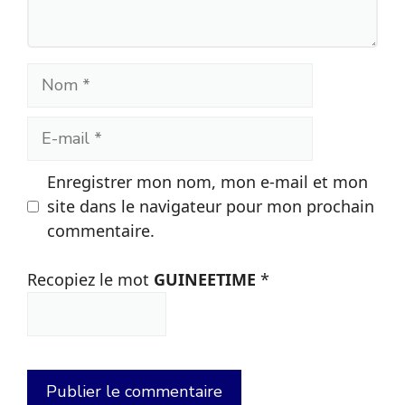
Nom
E-
mail
Enregistrer mon nom, mon e-mail et mon
site dans le navigateur pour mon prochain
commentaire.
Recopiez le mot
GUINEETIME
*