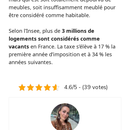
meubles, soit insuffisamment meublé pour
être considéré comme habitable.
Selon l’Insee, plus de
3 millions de
logements sont considérés comme
vacants
en France. La taxe s’élève à 17 % la
première année d’imposition et à 34 % les
années suivantes.
4.6/5 - (39 votes)