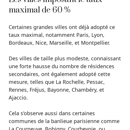
maximal de 60 %
Certaines grandes villes ont déjà adopté ce
taux maximal, notamment Paris, Lyon,
Bordeaux, Nice, Marseille, et Montpellier.
Des villes de taille plus modeste, connaissant
une forte hausse du nombre de résidences
secondaires, ont également adopté cette
mesure, telles que La Rochelle, Pessac,
Rennes, Fréjus, Bayonne, Chambéry, et
Ajaccio.
Cela s’observe aussi dans certaines
communes de la banlieue parisienne comme
La Courneuve, Bobigny, Courbevoie, ou