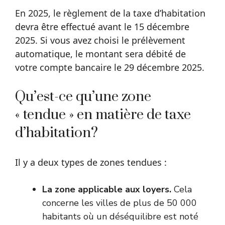
En 2025, le règlement de la taxe d’habitation
devra être effectué avant le 15 décembre
2025. Si vous avez choisi le prélèvement
automatique, le montant sera débité de
votre compte bancaire le 29 décembre 2025.
Qu’est-ce qu’une zone
« tendue » en matière de taxe
d’habitation?
Il y a deux types de zones tendues :
La zone applicable aux loyers.
Cela
concerne les villes de plus de 50 000
habitants où un déséquilibre est noté