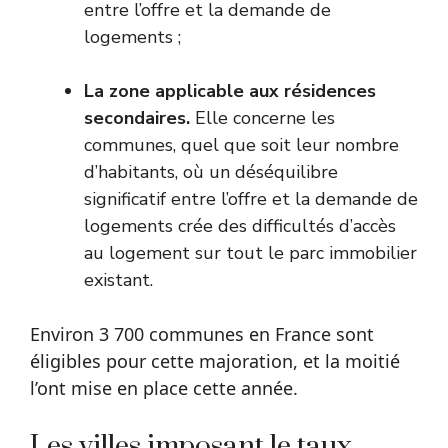
entre l’offre et la demande de
logements ;
La zone applicable aux résidences
secondaires.
Elle concerne les
communes, quel que soit leur nombre
d’habitants, où un déséquilibre
significatif entre l’offre et la demande de
logements crée des difficultés d’accès
au logement sur tout le parc immobilier
existant.
Environ 3 700 communes en France sont
éligibles pour cette majoration, et la moitié
l’ont mise en place cette année.
Les villes imposant le taux