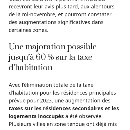
recevront leur avis plus tard, aux alentours
de la mi-novembre, et pourront constater
des augmentations significatives dans
certaines zones.
Une majoration possible
jusqu’à 60 % sur la taxe
d’habitation
Avec l’élimination totale de la taxe
d’habitation pour les résidences principales
prévue pour 2023, une augmentation des
taxes sur les résidences secondaires et les
logements inoccupés
a été observée.
Plusieurs villes en zone tendue ont déjà mis