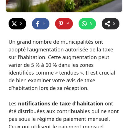
X
Facebook
Pinterest
WhatsApp
Share
Un grand nombre de municipalités ont
adopté l’augmentation autorisée de la taxe
sur l’habitation. Cette augmentation peut
varier de 5 % à 60 % dans les zones
identifiées comme « tendues ». Il est crucial
de bien examiner votre avis de taxe
d’habitation lors de sa réception.
Les
notifications de taxe d’habitation
ont
été distribuées aux contribuables qui ne sont
pas sous le régime de paiement mensuel.
Ceux qui utilisent le paiement mensuel