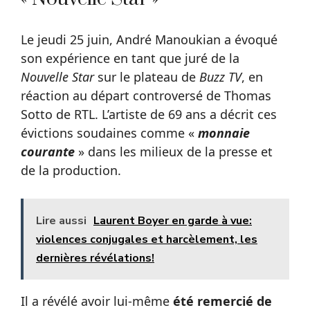
Le jeudi 25 juin, André Manoukian a évoqué
son expérience en tant que juré de la
Nouvelle Star
sur le plateau de
Buzz TV
, en
réaction au départ controversé de Thomas
Sotto de RTL. L’artiste de 69 ans a décrit ces
évictions soudaines comme «
monnaie
courante
» dans les milieux de la presse et
de la production.
Lire aussi
Laurent Boyer en garde à vue:
violences conjugales et harcèlement, les
dernières révélations!
Il a révélé avoir lui-même
été remercié de