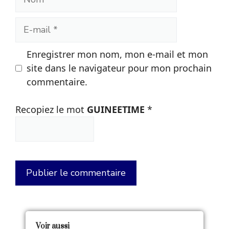
E-
mail
Enregistrer mon nom, mon e-mail et mon
site dans le navigateur pour mon prochain
commentaire.
Recopiez le mot
GUINEETIME
*
Voir aussi