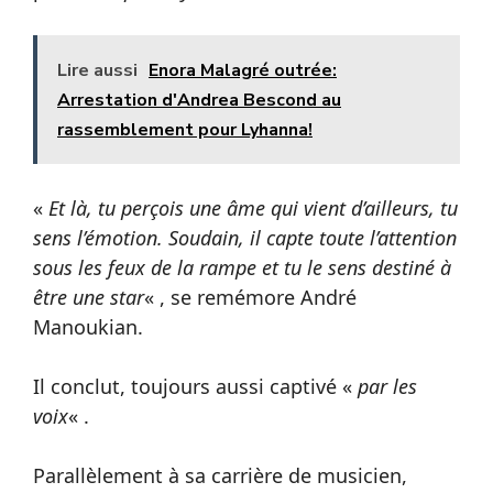
Lire aussi
Enora Malagré outrée:
Arrestation d'Andrea Bescond au
rassemblement pour Lyhanna!
«
Et là, tu perçois une âme qui vient d’ailleurs, tu
sens l’émotion. Soudain, il capte toute l’attention
sous les feux de la rampe et tu le sens destiné à
être une star
« , se remémore André
Manoukian.
Il conclut, toujours aussi captivé «
par les
voix
« .
Parallèlement à sa carrière de musicien,