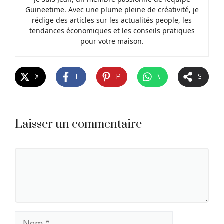
Guineetime. Avec une plume pleine de créativité, je
rédige des articles sur les actualités people, les
tendances économiques et les conseils pratiques
pour votre maison.
X
Facebook
Pinterest
WhatsApp
Share
Laisser un commentaire
Commentaire
Nom