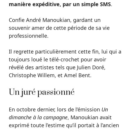
manière expéditive, par un simple SMS
.
Confie André Manoukian, gardant un
souvenir amer de cette période de sa vie
professionnelle.
Il regrette particulièrement cette fin, lui qui a
toujours loué le télé-crochet pour avoir
révélé des artistes tels que Julien Doré,
Christophe Willem, et Amel Bent.
Un juré passionné
En octobre dernier, lors de l’émission
Un
dimanche à la campagne
, Manoukian avait
exprimé toute l’estime qu’il portait à l’ancien