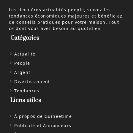
Les dernières actualités people, suivez les
tendances économiques majeures et bénéficiez
de conseils pratiques pour votre maison. Tout
ce dont vous avez besoin au quotidien
Catégories
Actualité
People
Argent
Divertissement
Tendances
Liens utiles
À propos de Guineetime
Publicité et Annonceurs