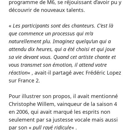
programme de M6, se réjouissant d’avoir pu y
découvrir de nouveaux talents.
«
Les participants sont des chanteurs. C’est là
que commence un processus qui m’a
naturellement plu. Imaginez quelqu’un qui a
attendu dix heures, qui a été choisi et qui joue
sa vie devant vous. Quand cet artiste chante et
vous transmet son émotion, il attend votre
réaction
« , avait-il partagé avec Frédéric Lopez
sur France 2.
Pour illustrer son propos, il avait mentionné
Christophe Willem, vainqueur de la saison 4
en 2006, qui avait marqué les esprits non
seulement par sa justesse vocale mais aussi
par son «
pull rayé ridicule
« .