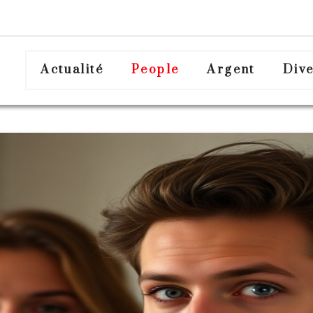
Actualité
People
Argent
Dive