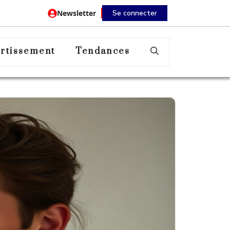
Newsletter
Se connecter
rtissement
Tendances