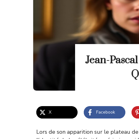
Jean-Pascal 
Q
X
Facebook
Lors de son apparition sur le plateau de 