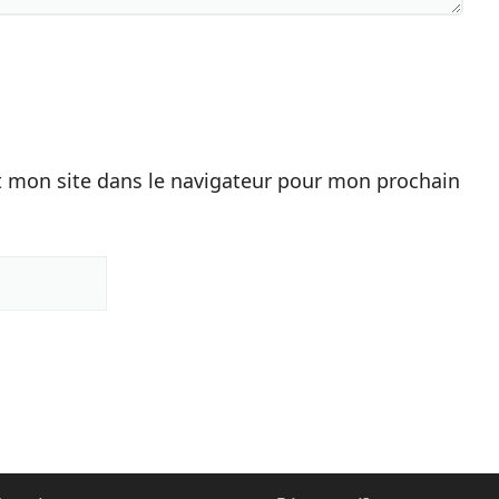
 mon site dans le navigateur pour mon prochain