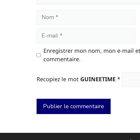
Nom
E-
mail
Enregistrer mon nom, mon e-mail et
commentaire.
Recopiez le mot
GUINEETIME
*