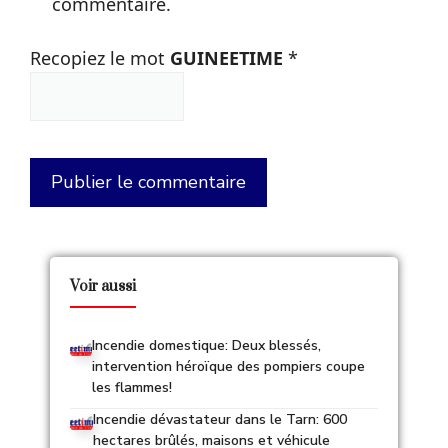
commentaire.
Recopiez le mot
GUINEETIME
*
Voir aussi
Incendie domestique: Deux blessés,
intervention héroïque des pompiers coupe
les flammes!
Incendie dévastateur dans le Tarn: 600
hectares brûlés, maisons et véhicule