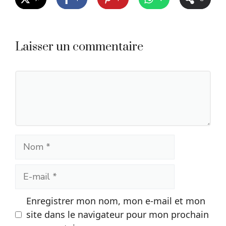
Laisser un commentaire
Commentaire
Nom
E-
mail
Enregistrer mon nom, mon e-mail et mon
site dans le navigateur pour mon prochain