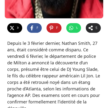
X
Facebook
Pinterest
WhatsApp
Share
Depuis le 3 février dernier, Nathan Smith, 27
ans, était considéré comme disparu. Ce
vendredi 6 février, le département de police
de Milton a annoncé la découverte d’un
corps, présumé être celui de DJ Young Slade,
le fils du célèbre rappeur américain Lil Jon. Le
corps a été retrouvé noyé dans un étang
proche d’Atlanta, selon les informations de
l’agence AP. Des examens sont en cours pour
confirmer formellement l’identité de la