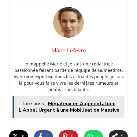
Marie Lefevre
Je m’appelle Marie et je suis une rédactrice
passionnée faisant partie de l’équipe de Guineetime.
Avec mon expertise dans les actualités people, je suis
là pour vous faire vivre les dernières rumeurs et
potins croustillants.
Lire aussi
Mégafeux en Augmentation:
L'Appel Urgent à une Mobilisation Massive
X
Facebook
Pinterest
WhatsApp
Share