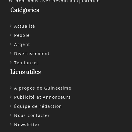
ce dont vous avez besoin au quotidien
Catégories
Actualité
People
Argent
Divertissement
Tendances
Liens utiles
À propos de Guineetime
Publicité et Annonceurs
Équipe de rédaction
Nous contacter
Newsletter