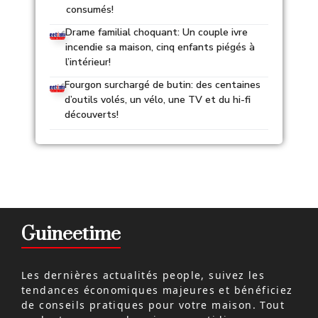
consumés!
Drame familial choquant: Un couple ivre
incendie sa maison, cinq enfants piégés à
l’intérieur!
Fourgon surchargé de butin: des centaines
d’outils volés, un vélo, une TV et du hi-fi
découverts!
Guineetime
Les dernières actualités people, suivez les
tendances économiques majeures et bénéficiez
de conseils pratiques pour votre maison. Tout