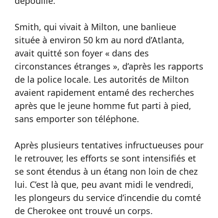
dépouille.
Smith, qui vivait à Milton, une banlieue
située à environ 50 km au nord d’Atlanta,
avait quitté son foyer « dans des
circonstances étranges », d’après les rapports
de la police locale. Les autorités de Milton
avaient rapidement entamé des recherches
après que le jeune homme fut parti à pied,
sans emporter son téléphone.
Après plusieurs tentatives infructueuses pour
le retrouver, les efforts se sont intensifiés et
se sont étendus à un étang non loin de chez
lui. C’est là que, peu avant midi le vendredi,
les plongeurs du service d’incendie du comté
de Cherokee ont trouvé un corps.