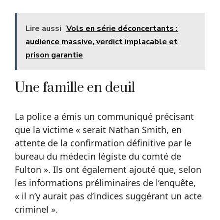
Lire aussi
Vols en série déconcertants :
audience massive, verdict implacable et
prison garantie
Une famille en deuil
La police a émis un communiqué précisant
que la victime « serait Nathan Smith, en
attente de la confirmation définitive par le
bureau du médecin légiste du comté de
Fulton ». Ils ont également ajouté que, selon
les informations préliminaires de l’enquête,
« il n’y aurait pas d’indices suggérant un acte
criminel ».