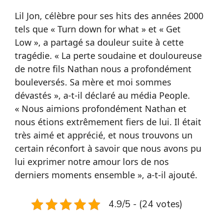
Lil Jon, célèbre pour ses hits des années 2000
tels que « Turn down for what » et « Get
Low », a partagé sa douleur suite à cette
tragédie. « La perte soudaine et douloureuse
de notre fils Nathan nous a profondément
bouleversés. Sa mère et moi sommes
dévastés », a-t-il déclaré au média People.
« Nous aimions profondément Nathan et
nous étions extrêmement fiers de lui. Il était
très aimé et apprécié, et nous trouvons un
certain réconfort à savoir que nous avons pu
lui exprimer notre amour lors de nos
derniers moments ensemble », a-t-il ajouté.
4.9/5 - (24 votes)