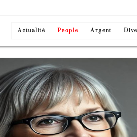
Actualité
People
Argent
Dive