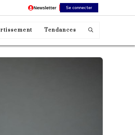
Newsletter
Se connecter
rtissement
Tendances