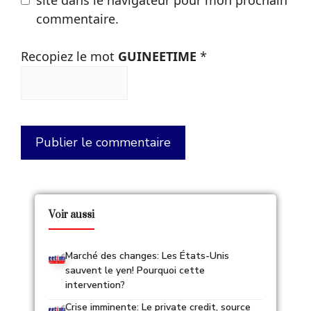
commentaire.
Recopiez le mot
GUINEETIME
*
Voir aussi
Marché des changes: Les États-Unis
sauvent le yen! Pourquoi cette
intervention?
Crise imminente: Le private credit, source