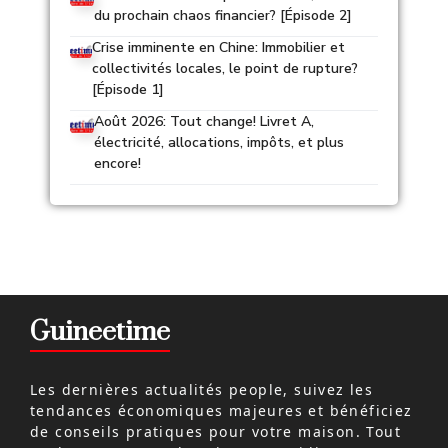
du prochain chaos financier? [Épisode 2]
Crise imminente en Chine: Immobilier et
collectivités locales, le point de rupture?
[Épisode 1]
Août 2026: Tout change! Livret A,
électricité, allocations, impôts, et plus
encore!
Guineetime
Les dernières actualités people, suivez les
tendances économiques majeures et bénéficiez
de conseils pratiques pour votre maison. Tout