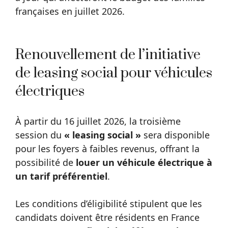
françaises en juillet 2026.
Renouvellement de l’initiative
de leasing social pour véhicules
électriques
À partir du 16 juillet 2026, la troisième
session du
« leasing social »
sera disponible
pour les foyers à faibles revenus, offrant la
possibilité de
louer un véhicule électrique à
un tarif préférentiel
.
Les conditions d’éligibilité stipulent que les
candidats doivent être résidents en France