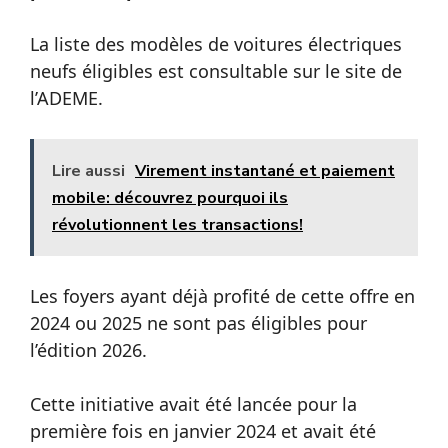
La liste des modèles de voitures électriques
neufs éligibles est consultable sur le site de
l’ADEME.
Lire aussi
Virement instantané et paiement
mobile: découvrez pourquoi ils
révolutionnent les transactions!
Les foyers ayant déjà profité de cette offre en
2024 ou 2025 ne sont pas éligibles pour
l’édition 2026.
Cette initiative avait été lancée pour la
première fois en janvier 2024 et avait été