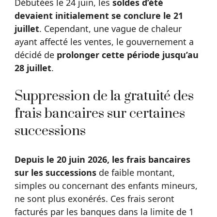
Débutées le 24 juin, les
soldes d’été
devaient initialement se conclure le 21
juillet
. Cependant, une vague de chaleur
ayant affecté les ventes, le gouvernement a
décidé de
prolonger cette période jusqu’au
28 juillet
.
Suppression de la gratuité des
frais bancaires sur certaines
successions
Depuis le 20 juin 2026, les frais bancaires
sur les successions
de faible montant,
simples ou concernant des enfants mineurs,
ne sont plus exonérés. Ces frais seront
facturés par les banques dans la limite de 1