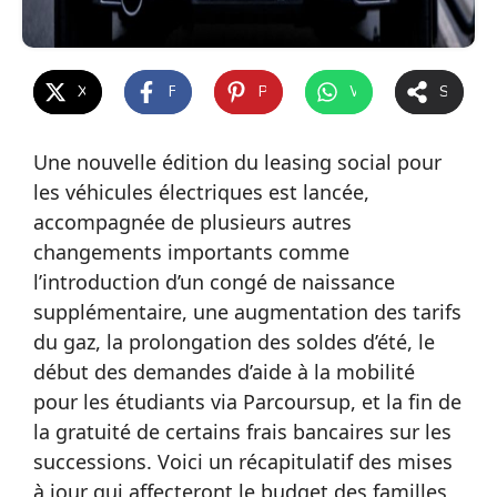
X
Facebook
Pinterest
WhatsApp
Share
Une nouvelle édition du leasing social pour
les véhicules électriques est lancée,
accompagnée de plusieurs autres
changements importants comme
l’introduction d’un congé de naissance
supplémentaire, une augmentation des tarifs
du gaz, la prolongation des soldes d’été, le
début des demandes d’aide à la mobilité
pour les étudiants via Parcoursup, et la fin de
la gratuité de certains frais bancaires sur les
successions. Voici un récapitulatif des mises
à jour qui affecteront le budget des familles