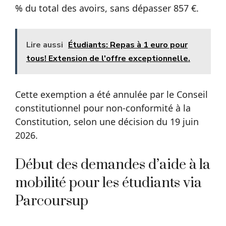
% du total des avoirs, sans dépasser 857 €.
Lire aussi
Étudiants: Repas à 1 euro pour
tous! Extension de l'offre exceptionnelle.
Cette exemption a été annulée par le Conseil
constitutionnel pour non-conformité à la
Constitution, selon une décision du 19 juin
2026.
Début des demandes d’aide à la
mobilité pour les étudiants via
Parcoursup