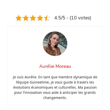
4.5/5 - (10 votes)
Aurélie Moreau
Je suis Aurélie. En tant que membre dynamique de
l’équipe Guineetime, je vous guide à travers les
évolutions économiques et culturelles. Ma passion
pour l’innovation vous aide à anticiper les grands
changements.