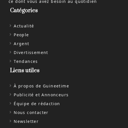
ce dont vous avez besoin au quotidien
Catégories
Actualité
People
Argent
Divertissement
Tendances
Liens utiles
À propos de Guineetime
Publicité et Annonceurs
Équipe de rédaction
Nous contacter
Newsletter