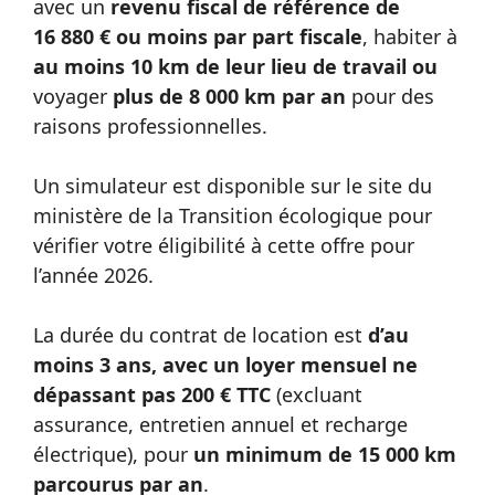
avec un
revenu fiscal de référence de
16 880 € ou moins par part fiscale
, habiter à
au moins 10 km de leur lieu de travail ou
voyager
plus de 8 000 km par an
pour des
raisons professionnelles.
Un simulateur est disponible sur le site du
ministère de la Transition écologique pour
vérifier votre éligibilité à cette offre pour
l’année 2026.
La durée du contrat de location est
d’au
moins 3 ans, avec un loyer mensuel ne
dépassant pas 200 € TTC
(excluant
assurance, entretien annuel et recharge
électrique), pour
un minimum de 15 000 km
parcourus par an
.