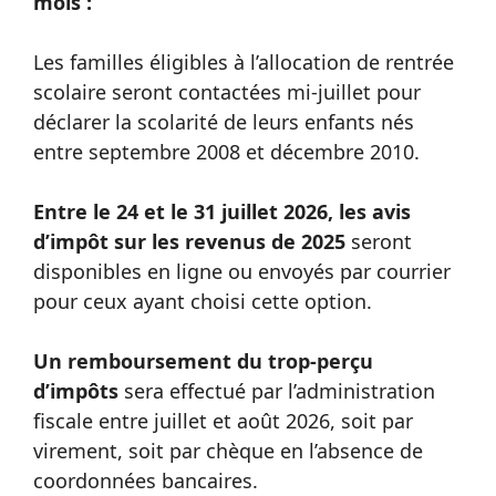
mois :
Les familles éligibles à l’allocation de rentrée
scolaire seront contactées mi-juillet pour
déclarer la scolarité de leurs enfants nés
entre septembre 2008 et décembre 2010.
Entre le 24 et le 31 juillet 2026, les avis
d’impôt sur les revenus de 2025
seront
disponibles en ligne ou envoyés par courrier
pour ceux ayant choisi cette option.
Un remboursement du trop-perçu
d’impôts
sera effectué par l’administration
fiscale entre juillet et août 2026, soit par
virement, soit par chèque en l’absence de
coordonnées bancaires.