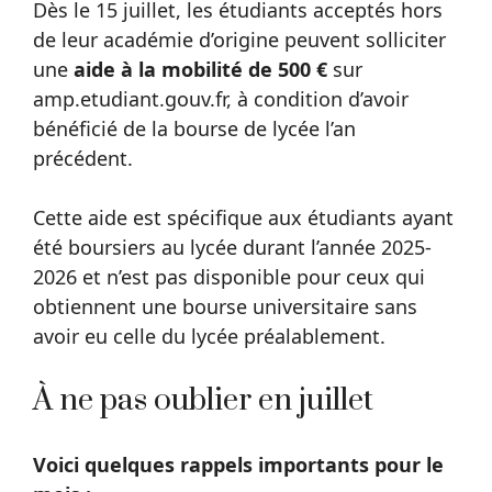
Dès le 15 juillet, les étudiants acceptés hors
de leur académie d’origine peuvent solliciter
une
aide à la mobilité de 500 €
sur
amp.etudiant.gouv.fr, à condition d’avoir
bénéficié de la bourse de lycée l’an
précédent.
Cette aide est spécifique aux étudiants ayant
été boursiers au lycée durant l’année 2025-
2026 et n’est pas disponible pour ceux qui
obtiennent une bourse universitaire sans
avoir eu celle du lycée préalablement.
À ne pas oublier en juillet
Voici quelques rappels importants pour le