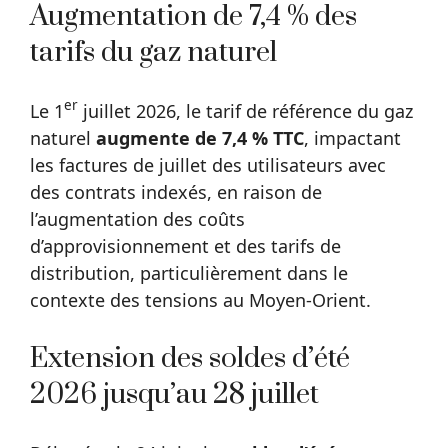
Augmentation de 7,4 % des
tarifs du gaz naturel
er
Le 1
juillet 2026, le tarif de référence du gaz
naturel
augmente de 7,4 % TTC
, impactant
les factures de juillet des utilisateurs avec
des contrats indexés, en raison de
l’augmentation des coûts
d’approvisionnement et des tarifs de
distribution, particulièrement dans le
contexte des tensions au Moyen-Orient.
Extension des soldes d’été
2026 jusqu’au 28 juillet