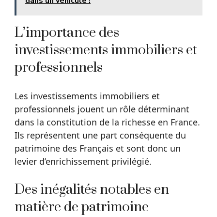
dans un véhicule !
L’importance des
investissements immobiliers et
professionnels
Les investissements immobiliers et
professionnels jouent un rôle déterminant
dans la constitution de la richesse en France.
Ils représentent une part conséquente du
patrimoine des Français et sont donc un
levier d’enrichissement privilégié.
Des inégalités notables en
matière de patrimoine