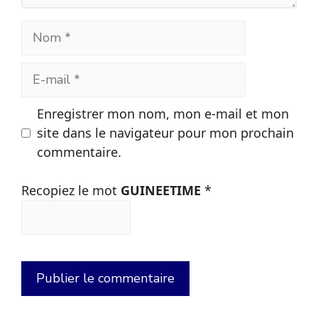
Nom
E-
mail
Enregistrer mon nom, mon e-mail et mon
site dans le navigateur pour mon prochain
commentaire.
Recopiez le mot
GUINEETIME
*