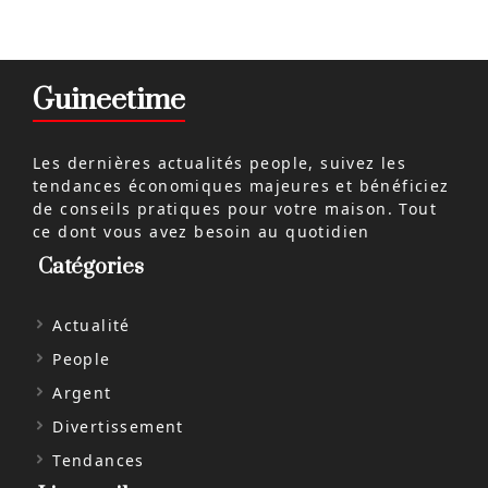
Guineetime
Les dernières actualités people, suivez les
tendances économiques majeures et bénéficiez
de conseils pratiques pour votre maison. Tout
ce dont vous avez besoin au quotidien
Catégories
Actualité
People
Argent
Divertissement
Tendances