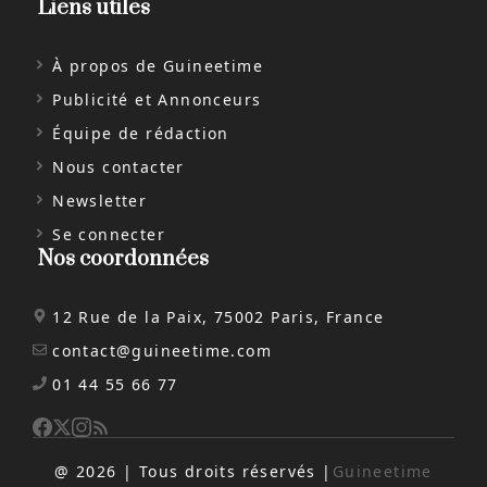
Liens utiles
À propos de Guineetime
Publicité et Annonceurs
Équipe de rédaction
Nous contacter
Newsletter
Se connecter
Nos coordonnées
12 Rue de la Paix, 75002 Paris, France
contact@guineetime.com
01 44 55 66 77
@ 2026 | Tous droits réservés |
Guineetime