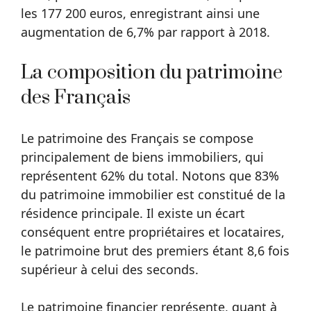
les 177 200 euros, enregistrant ainsi une
augmentation de 6,7% par rapport à 2018.
La composition du patrimoine
des Français
Le patrimoine des Français se compose
principalement de biens immobiliers, qui
représentent 62% du total. Notons que 83%
du patrimoine immobilier est constitué de la
résidence principale. Il existe un écart
conséquent entre propriétaires et locataires,
le patrimoine brut des premiers étant 8,6 fois
supérieur à celui des seconds.
Le patrimoine financier représente, quant à