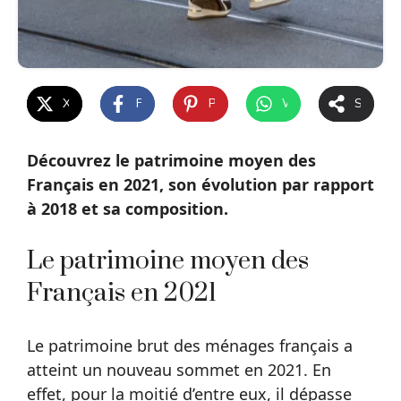
X
Facebook
Pinterest
WhatsApp
Share
Découvrez le patrimoine moyen des
Français en 2021, son évolution par rapport
à 2018 et sa composition.
Le patrimoine moyen des
Français en 2021
Le patrimoine brut des ménages français a
atteint un nouveau sommet en 2021. En
effet, pour la moitié d’entre eux, il dépasse