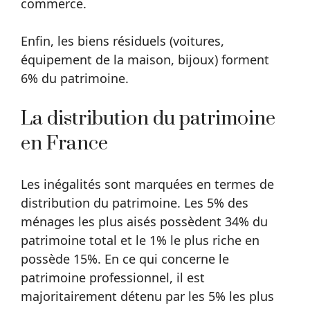
commerce.
Enfin, les biens résiduels (voitures,
équipement de la maison, bijoux) forment
6% du patrimoine.
La distribution du patrimoine
en France
Les inégalités sont marquées en termes de
distribution du patrimoine. Les 5% des
ménages les plus aisés possèdent 34% du
patrimoine total et le 1% le plus riche en
possède 15%. En ce qui concerne le
patrimoine professionnel, il est
majoritairement détenu par les 5% les plus