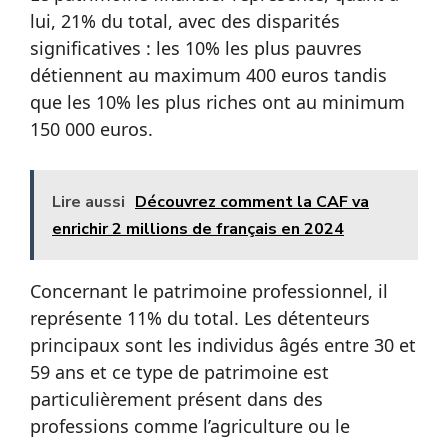
lui, 21% du total, avec des disparités
significatives : les 10% les plus pauvres
détiennent au maximum 400 euros tandis
que les 10% les plus riches ont au minimum
150 000 euros.
Lire aussi
Découvrez comment la CAF va
enrichir 2 millions de français en 2024
Concernant le patrimoine professionnel, il
représente 11% du total. Les détenteurs
principaux sont les individus âgés entre 30 et
59 ans et ce type de patrimoine est
particulièrement présent dans des
professions comme l’agriculture ou le