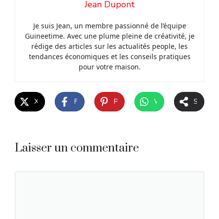
Jean Dupont
Je suis Jean, un membre passionné de l’équipe
Guineetime. Avec une plume pleine de créativité, je
rédige des articles sur les actualités people, les
tendances économiques et les conseils pratiques
pour votre maison.
X
Facebook
Pinterest
WhatsApp
Share
Laisser un commentaire
Commentaire