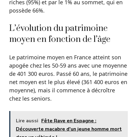
riches (95%) et par le 1% au sommet, qui en
possède 66%.
L’évolution du patrimoine
moyen en fonction de l’âge
Le patrimoine moyen en France atteint son
apogée chez les 50-59 ans avec une moyenne
de 401 300 euros. Passé 60 ans, le patrimoine
net moyen est le plus élevé (361 400 euros en
moyenne), mais il commence à décroître
chez les seniors.
Lire aussi
Fête Rave en Espagne :
Découverte macabre d'un jeune homme mort