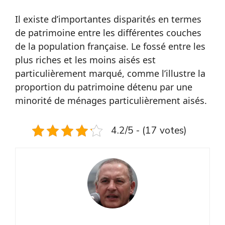
Il existe d’importantes disparités en termes
de patrimoine entre les différentes couches
de la population française. Le fossé entre les
plus riches et les moins aisés est
particulièrement marqué, comme l’illustre la
proportion du patrimoine détenu par une
minorité de ménages particulièrement aisés.
4.2/5 - (17 votes)