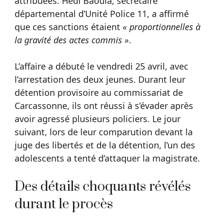
attribuées. Hedi Baouia, secrétaire
départemental d’Unité Police 11, a affirmé
que ces sanctions étaient
« proportionnelles à
la gravité des actes commis »
.
L’affaire a débuté le vendredi 25 avril, avec
l’arrestation des deux jeunes. Durant leur
détention provisoire au commissariat de
Carcassonne, ils ont réussi à s’évader après
avoir agressé plusieurs policiers. Le jour
suivant, lors de leur comparution devant la
juge des libertés et de la détention, l’un des
adolescents a tenté d’attaquer la magistrate.
Des détails choquants révélés
durant le procès