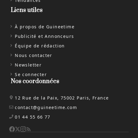
Tendances
Liens utiles
À propos de Guineetime
Publicité et Annonceurs
Équipe de rédaction
Nous contacter
Newsletter
Se connecter
Nos coordonnées
12 Rue de la Paix, 75002 Paris, France
contact@guineetime.com
01 44 55 66 77