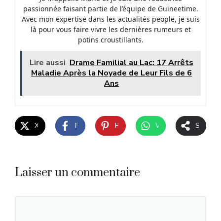
passionnée faisant partie de l’équipe de Guineetime.
Avec mon expertise dans les actualités people, je suis
là pour vous faire vivre les dernières rumeurs et
potins croustillants.
Lire aussi
Drame Familial au Lac: 17 Arrêts
Maladie Après la Noyade de Leur Fils de 6
Ans
X
Facebook
Pinterest
WhatsApp
Share
Laisser un commentaire
Commentaire