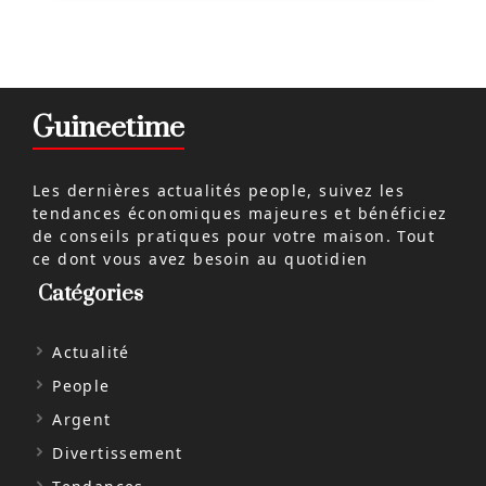
Guineetime
Les dernières actualités people, suivez les
tendances économiques majeures et bénéficiez
de conseils pratiques pour votre maison. Tout
ce dont vous avez besoin au quotidien
Catégories
Actualité
People
Argent
Divertissement