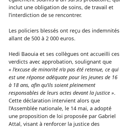
inclut une obligation de soins, de travail et
l’interdiction de se rencontrer.
Les policiers blessés ont reçu des indemnités
allant de 500 à 2 000 euros.
Hedi Baouia et ses collègues ont accueilli ces
verdicts avec approbation, soulignant que
« l’excuse de minorité n’a pas été retenue, ce qui
est une réponse adéquate pour les jeunes de 16
à 18 ans, afin qu’ils soient pleinement
responsables de leurs actes devant la justice »
.
Cette déclaration intervient alors que
l’Assemblée nationale, le 14 mai, a adopté
une proposition de loi proposée par Gabriel
Attal, visant à renforcer la justice des