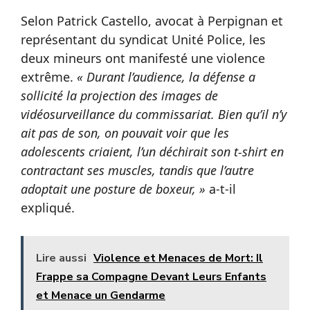
Selon Patrick Castello, avocat à Perpignan et
représentant du syndicat Unité Police, les
deux mineurs ont manifesté une violence
extrême.
« Durant l’audience, la défense a
sollicité la projection des images de
vidéosurveillance du commissariat. Bien qu’il n’y
ait pas de son, on pouvait voir que les
adolescents criaient, l’un déchirait son t-shirt en
contractant ses muscles, tandis que l’autre
adoptait une posture de boxeur, »
a-t-il
expliqué.
Lire aussi
Violence et Menaces de Mort: Il
Frappe sa Compagne Devant Leurs Enfants
et Menace un Gendarme