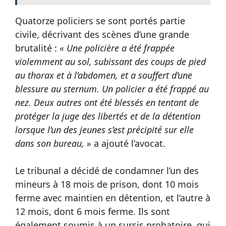
Quatorze policiers se sont portés partie
civile, décrivant des scènes d’une grande
brutalité :
« Une policière a été frappée
violemment au sol, subissant des coups de pied
au thorax et à l’abdomen, et a souffert d’une
blessure au sternum. Un policier a été frappé au
nez. Deux autres ont été blessés en tentant de
protéger la juge des libertés et de la détention
lorsque l’un des jeunes s’est précipité sur elle
dans son bureau, »
a ajouté l’avocat.
Le tribunal a décidé de condamner l’un des
mineurs à 18 mois de prison, dont 10 mois
ferme avec maintien en détention, et l’autre à
12 mois, dont 6 mois ferme. Ils sont
également soumis à un sursis probatoire, qui