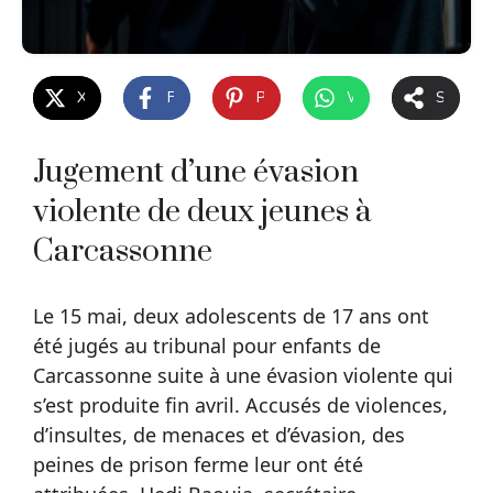
X
Facebook
Pinterest
WhatsApp
Share
Jugement d’une évasion
violente de deux jeunes à
Carcassonne
Le 15 mai, deux adolescents de 17 ans ont
été jugés au tribunal pour enfants de
Carcassonne suite à une évasion violente qui
s’est produite fin avril. Accusés de violences,
d’insultes, de menaces et d’évasion, des
peines de prison ferme leur ont été