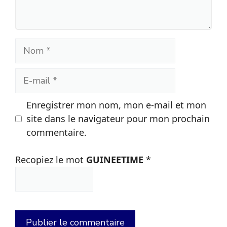
Nom
E-
mail
Enregistrer mon nom, mon e-mail et mon
site dans le navigateur pour mon prochain
commentaire.
Recopiez le mot
GUINEETIME
*