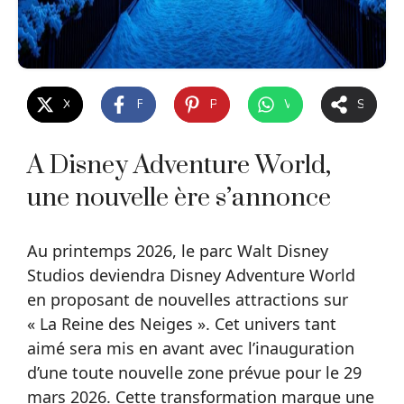
X
Facebook
Pinterest
WhatsApp
Share
A Disney Adventure World,
une nouvelle ère s’annonce
Au printemps 2026, le parc Walt Disney
Studios deviendra Disney Adventure World
en proposant de nouvelles attractions sur
« La Reine des Neiges ». Cet univers tant
aimé sera mis en avant avec l’inauguration
d’une toute nouvelle zone prévue pour le 29
mars 2026. Cette transformation marque une