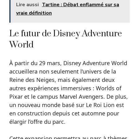
Lire aussi
Tartine : Débat enflammé sur sa
vraie définition
Le futur de Disney Adventure
World
À partir du 29 mars, Disney Adventure World
accueillera non seulement l’univers de la
Reine des Neiges, mais également deux
autres expériences immersives : Worlds of
Pixar et le campus Marvel Avengers. De plus,
un nouveau monde basé sur Le Roi Lion est
en construction depuis cet automne pour
élargir l’offre du parc.
Cette expansion permettra au parc à thèmes