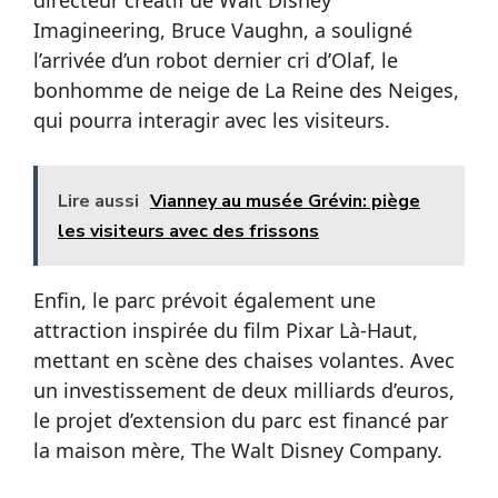
Imagineering, Bruce Vaughn, a souligné
l’arrivée d’un robot dernier cri d’Olaf, le
bonhomme de neige de La Reine des Neiges,
qui pourra interagir avec les visiteurs.
Lire aussi
Vianney au musée Grévin: piège
les visiteurs avec des frissons
Enfin, le parc prévoit également une
attraction inspirée du film Pixar Là-Haut,
mettant en scène des chaises volantes. Avec
un investissement de deux milliards d’euros,
le projet d’extension du parc est financé par
la maison mère, The Walt Disney Company.