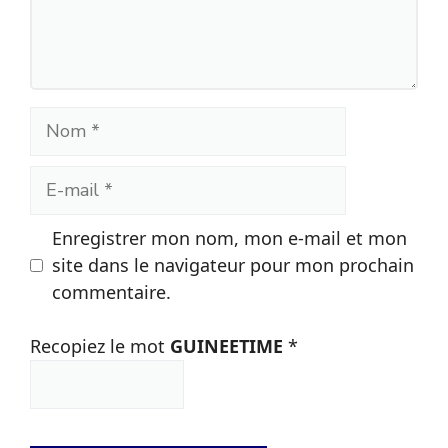
Nom
E-
mail
Enregistrer mon nom, mon e-mail et mon
site dans le navigateur pour mon prochain
commentaire.
Recopiez le mot
GUINEETIME
*