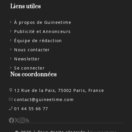
Liens utiles
À propos de Guineetime
Publicité et Annonceurs
Équipe de rédaction
Nous contacter
Newsletter
Se connecter
Nos coordonnées
12 Rue de la Paix, 75002 Paris, France
contact@guineetime.com
01 44 55 66 77