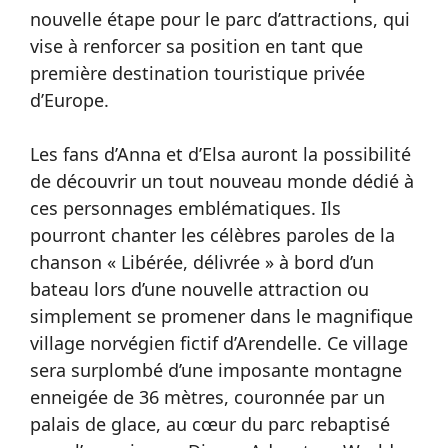
nouvelle étape pour le parc d’attractions, qui
vise à renforcer sa position en tant que
première destination touristique privée
d’Europe.
Les fans d’Anna et d’Elsa auront la possibilité
de découvrir un tout nouveau monde dédié à
ces personnages emblématiques. Ils
pourront chanter les célèbres paroles de la
chanson « Libérée, délivrée » à bord d’un
bateau lors d’une nouvelle attraction ou
simplement se promener dans le magnifique
village norvégien fictif d’Arendelle. Ce village
sera surplombé d’une imposante montagne
enneigée de 36 mètres, couronnée par un
palais de glace, au cœur du parc rebaptisé