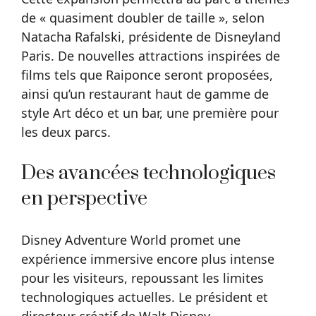
de « quasiment doubler de taille », selon
Natacha Rafalski, présidente de Disneyland
Paris. De nouvelles attractions inspirées de
films tels que Raiponce seront proposées,
ainsi qu’un restaurant haut de gamme de
style Art déco et un bar, une première pour
les deux parcs.
Des avancées technologiques
en perspective
Disney Adventure World promet une
expérience immersive encore plus intense
pour les visiteurs, repoussant les limites
technologiques actuelles. Le président et
directeur créatif de Walt Disney