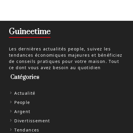
Guineetime
Les dernières actualités people, suivez les
tendances économiques majeures et bénéficiez
de conseils pratiques pour votre maison. Tout
ce dont vous avez besoin au quotidien
Catégories
Actualité
People
Argent
Divertissement
Tendances