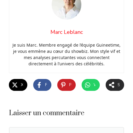
Marc Leblanc
Je suis Marc. Membre engagé de l’équipe Guineetime,
je vous emmène au cœur du showbiz. Mon style vif et
mes analyses percutantes vous connectent
directement à l’univers des célébrités.
X
Facebook
Pinterest
WhatsApp
Share
Laisser un commentaire
Commentaire