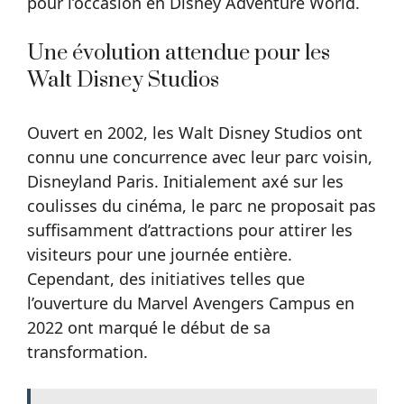
pour l’occasion en Disney Adventure World.
Une évolution attendue pour les
Walt Disney Studios
Ouvert en 2002, les Walt Disney Studios ont
connu une concurrence avec leur parc voisin,
Disneyland Paris. Initialement axé sur les
coulisses du cinéma, le parc ne proposait pas
suffisamment d’attractions pour attirer les
visiteurs pour une journée entière.
Cependant, des initiatives telles que
l’ouverture du Marvel Avengers Campus en
2022 ont marqué le début de sa
transformation.