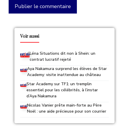
Voir aussi
Léna Situations dit non à Shein: un
contrat lucratif rejeté
Aya Nakamura surprend les élèves de Star
Academy: visite inattendue au château
Star Academy sur TF1: un tremplin
essentiel pour les célébrités, à l’instar
d’Aya Nakamura
Nicolas Vanier prête main-forte au Père
Noël : une aide précieuse pour son courrier