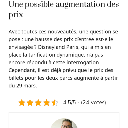
Une possible augmentation des
prix
Avec toutes ces nouveautés, une question se
pose : une hausse des prix d’entrée est-elle
envisagée ? Disneyland Paris, qui a mis en
place la tarification dynamique, n’a pas
encore répondu à cette interrogation.
Cependant, il est déjà prévu que le prix des
billets pour les deux parcs augmente à partir
du 29 mars.
4.5/5 - (24 votes)