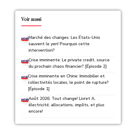
Voir aussi
Marché des changes: Les États-Unis
sauvent le yen! Pourquoi cette
intervention?
Crise imminente: Le private credit, source
du prochain chaos financier? [Épisode 2]
Crise imminente en Chine: Immobilier et
collectivités locales, le point de rupture?
[Épisode 1]
Août 2026: Tout change! Livret A,
électricité, allocations, impôts, et plus
encore!