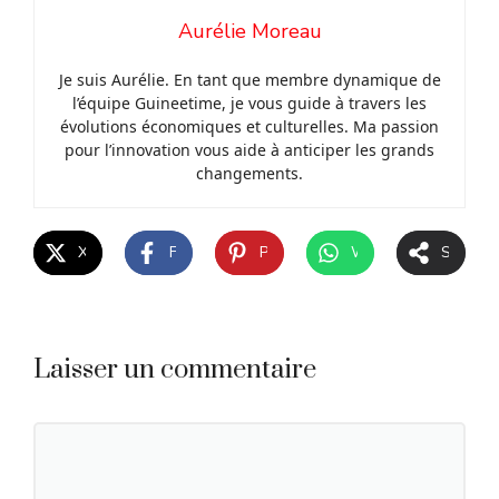
Aurélie Moreau
Je suis Aurélie. En tant que membre dynamique de
l’équipe Guineetime, je vous guide à travers les
évolutions économiques et culturelles. Ma passion
pour l’innovation vous aide à anticiper les grands
changements.
X
Facebook
Pinterest
WhatsApp
Share
Laisser un commentaire
Commentaire