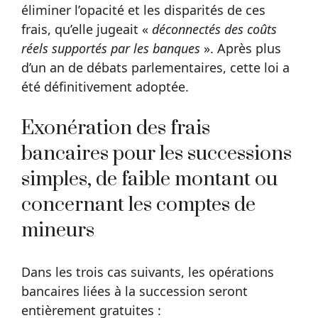
éliminer l’opacité et les disparités de ces
frais, qu’elle jugeait «
déconnectés des coûts
réels supportés par les banques
». Après plus
d’un an de débats parlementaires, cette loi a
été définitivement adoptée.
Exonération des frais
bancaires pour les successions
simples, de faible montant ou
concernant les comptes de
mineurs
Dans les trois cas suivants, les opérations
bancaires liées à la succession seront
entièrement gratuites :