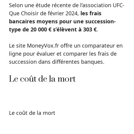
Selon une étude récente de l’association UFC-
Que Choisir de février 2024,
les frais
bancaires moyens pour une succession-
type de 20 000 € s’élèvent à 303 €
.
Le site MoneyVox.fr offre un comparateur en
ligne pour évaluer et comparer les frais de
succession dans différentes banques.
Le coût de la mort
Le coût de la mort