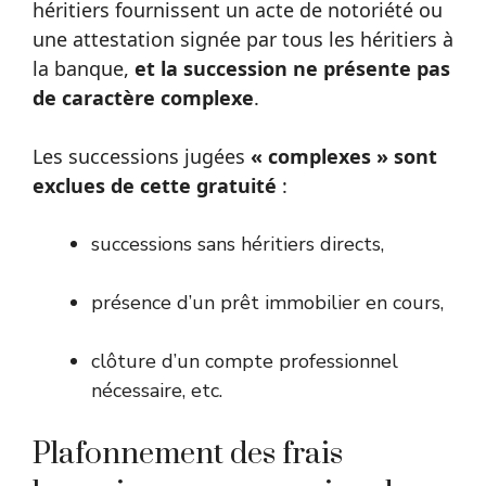
héritiers fournissent un acte de notoriété ou
une attestation signée par tous les héritiers à
la banque,
et la succession ne présente pas
de caractère complexe
.
Les successions jugées
« complexes » sont
exclues de cette gratuité
:
successions sans héritiers directs,
présence d’un prêt immobilier en cours,
clôture d’un compte professionnel
nécessaire, etc.
Plafonnement des frais