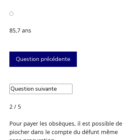
85,7 ans
2 / 5
Pour payer les obsèques, il est possible de
piocher dans le compte du défunt même