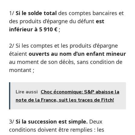
1/
Si le solde total
des comptes bancaires et
des produits d’épargne du défunt
est
inférieur à 5 910 €
;
2/ Si les comptes et les produits d’épargne
étaient
ouverts au nom d’un enfant mineur
au moment de son décès, sans condition de
montant ;
Lire aussi
Choc économique: S&P abaisse la
note de la France, suit les traces de Fitch!
3/
Si la succession est simple.
Deux
conditions doivent être remplies : les