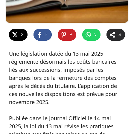
X
Facebook
Pinterest
WhatsApp
Share
Une législation datée du 13 mai 2025
réglemente désormais les coûts bancaires
liés aux successions, imposés par les
banques lors de la fermeture des comptes
après le décès du titulaire. L’application de
ces nouvelles dispositions est prévue pour
novembre 2025.
Publiée dans le Journal Officiel le 14 mai
2025, la loi du 13 mai révise les pratiques