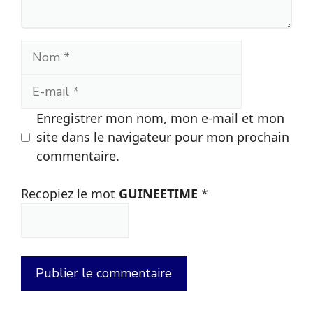
Nom
E-
mail
Enregistrer mon nom, mon e-mail et mon
site dans le navigateur pour mon prochain
commentaire.
Recopiez le mot
GUINEETIME
*