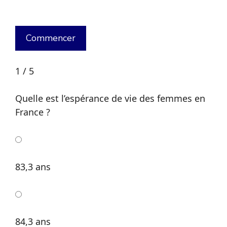
1 / 5
Quelle est l’espérance de vie des femmes en
France ?
83,3 ans
84,3 ans