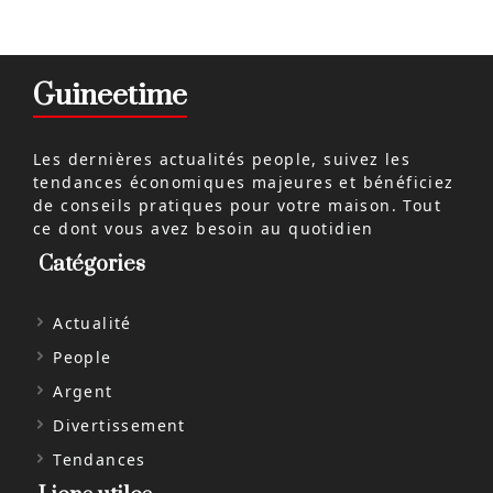
Guineetime
Les dernières actualités people, suivez les
tendances économiques majeures et bénéficiez
de conseils pratiques pour votre maison. Tout
ce dont vous avez besoin au quotidien
Catégories
Actualité
People
Argent
Divertissement
Tendances