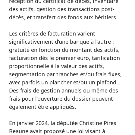
réception du certificat de décès, inventaire
des actifs, gestion des transactions post-
décès, et transfert des fonds aux héritiers.
Les critères de facturation varient
significativement d’une banque à l’autre :
gratuité en fonction du montant des actifs,
facturation dès le premier euro, tarification
proportionnelle à la valeur des actifs,
segmentation par tranches et/ou frais fixes,
avec parfois un plancher et/ou un plafond…
Des frais de gestion annuels ou même des
frais pour l’ouverture du dossier peuvent
également être appliqués.
En janvier 2024, la députée Christine Pires
Beaune avait proposé une loi visant à