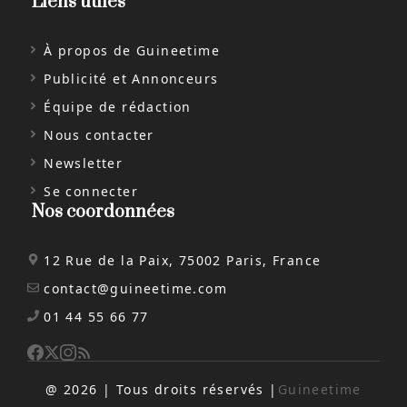
Liens utiles
À propos de Guineetime
Publicité et Annonceurs
Équipe de rédaction
Nous contacter
Newsletter
Se connecter
Nos coordonnées
12 Rue de la Paix, 75002 Paris, France
contact@guineetime.com
01 44 55 66 77
@ 2026 | Tous droits réservés |
Guineetime