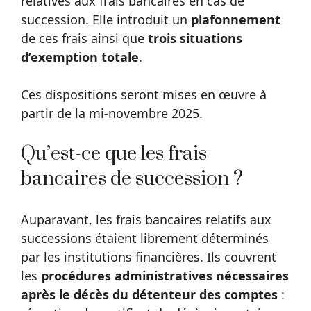
relatives aux frais bancaires en cas de
succession. Elle introduit un
plafonnement
de ces frais ainsi que
trois situations
d’exemption totale
.
Ces dispositions seront mises en œuvre à
partir de la mi-novembre 2025.
Qu’est-ce que les frais
bancaires de succession ?
Auparavant, les frais bancaires relatifs aux
successions étaient librement déterminés
par les institutions financières. Ils couvrent
les
procédures administratives nécessaires
après le décès du détenteur des comptes
: