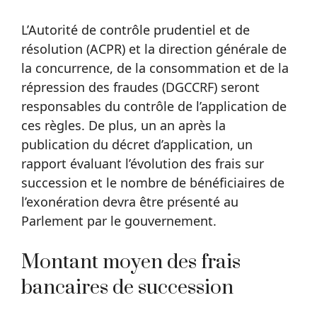
L’Autorité de contrôle prudentiel et de
résolution (ACPR) et la direction générale de
la concurrence, de la consommation et de la
répression des fraudes (DGCCRF) seront
responsables du contrôle de l’application de
ces règles. De plus, un an après la
publication du décret d’application, un
rapport évaluant l’évolution des frais sur
succession et le nombre de bénéficiaires de
l’exonération devra être présenté au
Parlement par le gouvernement.
Montant moyen des frais
bancaires de succession