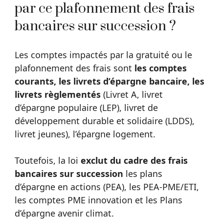
par ce plafonnement des frais
bancaires sur succession ?
Les comptes impactés par la gratuité ou le
plafonnement des frais sont
les comptes
courants, les livrets d’épargne bancaire, les
livrets règlementés
(Livret A, livret
d’épargne populaire (LEP), livret de
développement durable et solidaire (LDDS),
livret jeunes), l’épargne logement.
Toutefois, la loi
exclut du cadre des frais
bancaires sur succession
les plans
d’épargne en actions (PEA), les PEA-PME/ETI,
les comptes PME innovation et les Plans
d’épargne avenir climat.