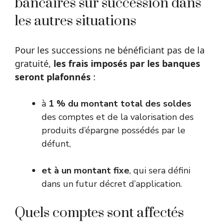
bancaires sur succession dans
les autres situations
Pour les successions ne bénéficiant pas de la
gratuité,
les frais imposés par les banques
seront plafonnés
:
à
1 % du montant total des soldes
des comptes et de la valorisation des
produits d’épargne possédés par le
défunt,
et à un montant fixe
, qui sera défini
dans un futur décret d’application.
Quels comptes sont affectés