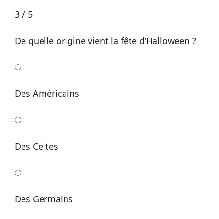
3 / 5
De quelle origine vient la fête d’Halloween ?
Des Américains
Des Celtes
Des Germains