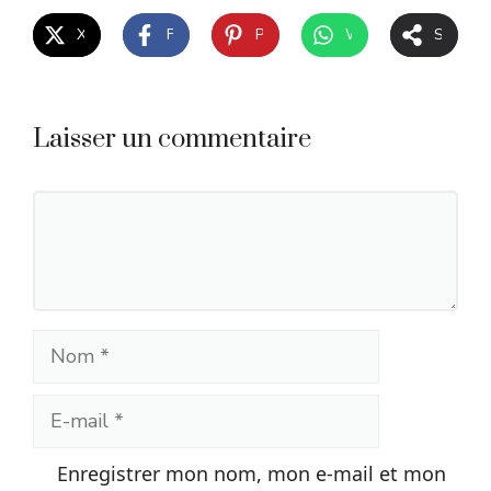
X
Facebook
Pinterest
WhatsApp
Share
Laisser un commentaire
Commentaire
Nom
E-
mail
Enregistrer mon nom, mon e-mail et mon