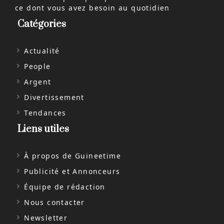
ce dont vous avez besoin au quotidien
Catégories
Actualité
People
Argent
Divertissement
Tendances
Liens utiles
À propos de Guineetime
Publicité et Annonceurs
Équipe de rédaction
Nous contacter
Newsletter