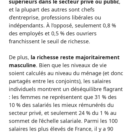
supérieurs dans le secteur privé ou public
,
et la plupart des autres sont chefs
d’entreprise, professions libérales ou
indépendants. À l’opposé, seulement 0,8 %
des employés et 0,5 % des ouvriers
franchissent le seuil de richesse.
De plus,
la richesse reste majoritairement
masculine
. Bien que les niveaux de vie
soient calculés au niveau du ménage (et donc
partagés entre les conjoints), les salaires
individuels montrent un déséquilibre flagrant
: les femmes ne représentent que 31 % des
10 % des salariés les mieux rémunérés du
secteur privé, et seulement 24 % du 1 % au
sommet de l’échelle salariale. Parmi les 100
salaires les plus élevés de France, il y a 90