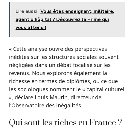
Lire aussi
Vous êtes enseignant, militaire,
agent d'hôpital ? Découvrez la Prime qui
vous attend !
« Cette analyse ouvre des perspectives
inédites sur les structures sociales souvent
négligées dans un débat focalisé sur les
revenus. Nous explorons également la
richesse en termes de diplômes, ou ce que
les sociologues nomment le « capital culturel
», déclare Louis Maurin, directeur de
l’Observatoire des inégalités.
Qui sont les riches en France ?