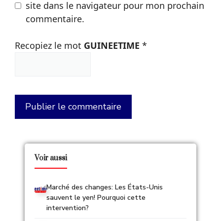
site dans le navigateur pour mon prochain
commentaire.
Recopiez le mot
GUINEETIME
*
Voir aussi
Marché des changes: Les États-Unis
sauvent le yen! Pourquoi cette
intervention?