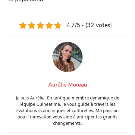
4.7/5 - (32 votes)
Aurélie Moreau
Je suis Aurélie. En tant que membre dynamique de
l’équipe Guineetime, je vous guide à travers les
évolutions économiques et culturelles. Ma passion
pour l’innovation vous aide à anticiper les grands
changements.