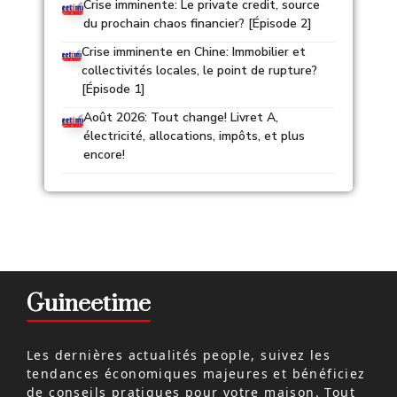
Crise imminente: Le private credit, source
du prochain chaos financier? [Épisode 2]
Crise imminente en Chine: Immobilier et
collectivités locales, le point de rupture?
[Épisode 1]
Août 2026: Tout change! Livret A,
électricité, allocations, impôts, et plus
encore!
Guineetime
Les dernières actualités people, suivez les
tendances économiques majeures et bénéficiez
de conseils pratiques pour votre maison. Tout