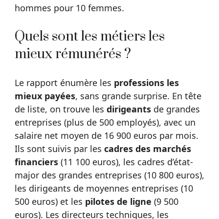
hommes pour 10 femmes.
Quels sont les métiers les
mieux rémunérés ?
Le rapport énumère les
professions les
mieux payées
, sans grande surprise. En tête
de liste, on trouve les
dirigeants
de grandes
entreprises (plus de 500 employés), avec un
salaire net moyen de 16 900 euros par mois.
Ils sont suivis par les
cadres des marchés
financiers
(11 100 euros), les cadres d’état-
major des grandes entreprises (10 800 euros),
les dirigeants de moyennes entreprises (10
500 euros) et les
pilotes de ligne
(9 500
euros). Les directeurs techniques, les