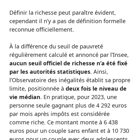
Définir la richesse peut paraître évident,
cependant il n’y a pas de définition formelle
reconnue officiellement.
À la différence du seuil de pauvreté
régulièrement calculé et annoncé par l’Insee,
aucun seuil officiel de richesse n’a été fixé
par les autorités statistiques
. Ainsi,
l’Observatoire des inégalités établit sa propre
limite, positionnée à
deux fois le niveau de
vie médian
. En pratique, pour 2023, une
personne seule gagnant plus de 4 292 euros
par mois après impôts est considérée
comme riche. Ce montant monte à 6 438
euros pour un couple sans enfant et à 10 730
euros pour un couple avec deux adolescents.