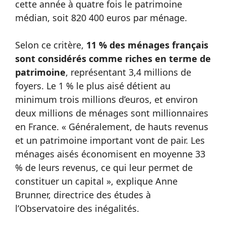
cette année à quatre fois le patrimoine
médian, soit 820 400 euros par ménage.
Selon ce critère,
11 % des ménages français
sont considérés comme riches en terme de
patrimoine
, représentant 3,4 millions de
foyers. Le 1 % le plus aisé détient au
minimum trois millions d’euros, et environ
deux millions de ménages sont millionnaires
en France. « Généralement, de hauts revenus
et un patrimoine important vont de pair. Les
ménages aisés économisent en moyenne 33
% de leurs revenus, ce qui leur permet de
constituer un capital », explique Anne
Brunner, directrice des études à
l’Observatoire des inégalités.