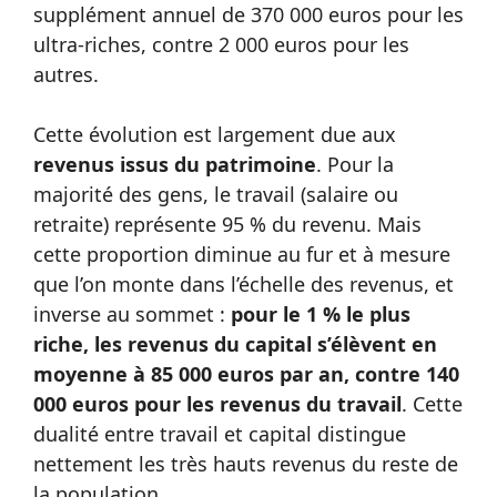
supplément annuel de 370 000 euros pour les
ultra-riches, contre 2 000 euros pour les
autres.
Cette évolution est largement due aux
revenus issus du patrimoine
. Pour la
majorité des gens, le travail (salaire ou
retraite) représente 95 % du revenu. Mais
cette proportion diminue au fur et à mesure
que l’on monte dans l’échelle des revenus, et
inverse au sommet :
pour le 1 % le plus
riche, les revenus du capital s’élèvent en
moyenne à 85 000 euros par an, contre 140
000 euros pour les revenus du travail
. Cette
dualité entre travail et capital distingue
nettement les très hauts revenus du reste de
la population.