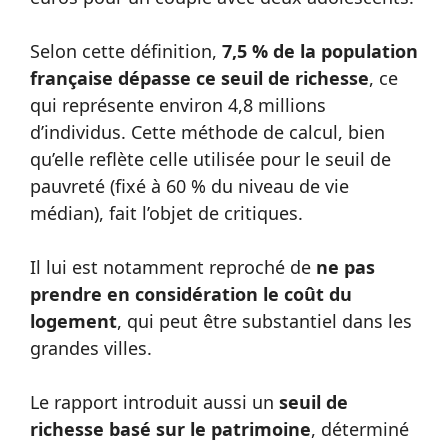
Selon cette définition,
7,5 % de la population
française dépasse ce seuil de richesse
, ce
qui représente environ 4,8 millions
d’individus. Cette méthode de calcul, bien
qu’elle reflète celle utilisée pour le seuil de
pauvreté (fixé à 60 % du niveau de vie
médian), fait l’objet de critiques.
Il lui est notamment reproché de
ne pas
prendre en considération le coût du
logement
, qui peut être substantiel dans les
grandes villes.
Le rapport introduit aussi un
seuil de
richesse basé sur le patrimoine
, déterminé