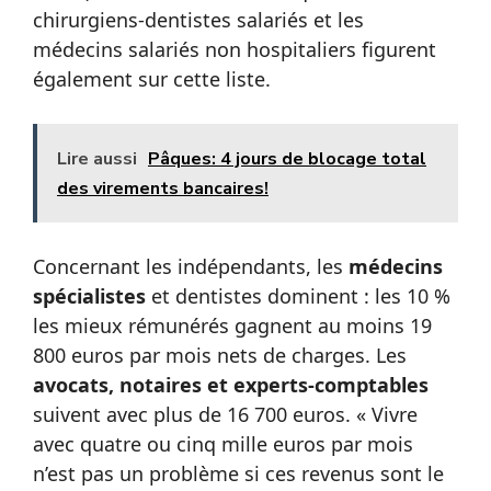
chirurgiens-dentistes salariés et les
médecins salariés non hospitaliers figurent
également sur cette liste.
Lire aussi
Pâques: 4 jours de blocage total
des virements bancaires!
Concernant les indépendants, les
médecins
spécialistes
et dentistes dominent : les 10 %
les mieux rémunérés gagnent au moins 19
800 euros par mois nets de charges. Les
avocats, notaires et experts-comptables
suivent avec plus de 16 700 euros. « Vivre
avec quatre ou cinq mille euros par mois
n’est pas un problème si ces revenus sont le