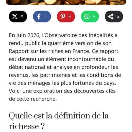
X
Facebook
Pinterest
WhatsApp
Share
En juin 2026, l’Observatoire des inégalités a
rendu public la quatrième version de son
Rapport sur les riches en France. Ce rapport
est devenu un élément incontournable du
débat national et analyse en profondeur les
revenus, les patrimoines et les conditions de
vie des ménages les plus fortunés du pays.
Voici une exploration des découvertes clés
de cette recherche.
Quelle est la définition de la
richesse ?