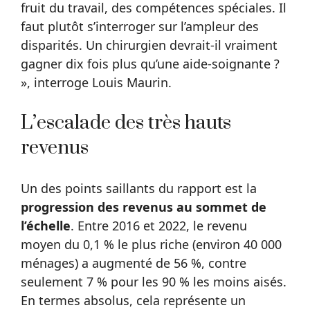
fruit du travail, des compétences spéciales. Il
faut plutôt s’interroger sur l’ampleur des
disparités. Un chirurgien devrait-il vraiment
gagner dix fois plus qu’une aide-soignante ?
», interroge Louis Maurin.
L’escalade des très hauts
revenus
Un des points saillants du rapport est la
progression des revenus au sommet de
l’échelle
. Entre 2016 et 2022, le revenu
moyen du 0,1 % le plus riche (environ 40 000
ménages) a augmenté de 56 %, contre
seulement 7 % pour les 90 % les moins aisés.
En termes absolus, cela représente un