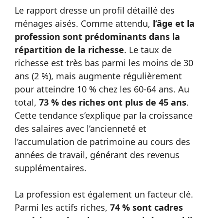
Le rapport dresse un profil détaillé des
ménages aisés. Comme attendu,
l’âge et la
profession sont prédominants dans la
répartition de la richesse
. Le taux de
richesse est très bas parmi les moins de 30
ans (2 %), mais augmente régulièrement
pour atteindre 10 % chez les 60-64 ans. Au
total,
73 % des riches ont plus de 45 ans
.
Cette tendance s’explique par la croissance
des salaires avec l’ancienneté et
l’accumulation de patrimoine au cours des
années de travail, générant des revenus
supplémentaires.
La profession est également un facteur clé.
Parmi les actifs riches,
74 % sont cadres