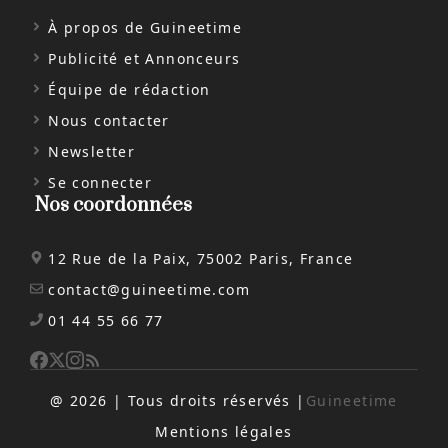
À propos de Guineetime
Publicité et Annonceurs
Équipe de rédaction
Nous contacter
Newsletter
Se connecter
Nos coordonnées
12 Rue de la Paix, 75002 Paris, France
contact@guineetime.com
01 44 55 66 77
@ 2026 | Tous droits réservés |
Guineetime
Mentions légales