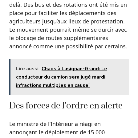
delà. Des bus et des rotations ont été mis en
place pour faciliter les déplacements des
agriculteurs jusqu’aux lieux de protestation.
Le mouvement pourrait même se durcir avec
le blocage de routes supplémentaires
annoncé comme une possibilité par certains.
Lire aussi
Chaos à Lusignan-Grand: Le
conducteur du camion sera jugé mardi,
infractions multiples en cause!
Des forces de l’ordre en alerte
Le ministre de l’Intérieur a réagi en
annonçant le déploiement de 15 000