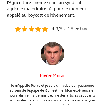
l’Agriculture, même si aucun syndicat
agricole majoritaire n’a pour le moment
appelé au boycott de l’évènement.
4.9/5 - (15 votes)
Pierre Martin
Je m’appelle Pierre et je suis un rédacteur passionné
au sein de l’équipe de Guineetime. Mon expérience en
journalisme m’a permis d’écrire des articles captivants
sur les derniers potins de stars ainsi que des analyses