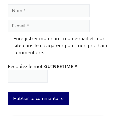
Nom
E-
mail
Enregistrer mon nom, mon e-mail et mon
site dans le navigateur pour mon prochain
commentaire.
Recopiez le mot
GUINEETIME
*