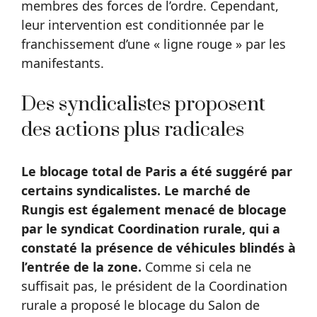
membres des forces de l’ordre. Cependant,
leur intervention est conditionnée par le
franchissement d’une « ligne rouge » par les
manifestants.
Des syndicalistes proposent
des actions plus radicales
Le blocage total de Paris a été suggéré par
certains syndicalistes. Le marché de
Rungis est également menacé de blocage
par le syndicat Coordination rurale, qui a
constaté la présence de véhicules blindés à
l’entrée de la zone.
Comme si cela ne
suffisait pas, le président de la Coordination
rurale a proposé le blocage du Salon de