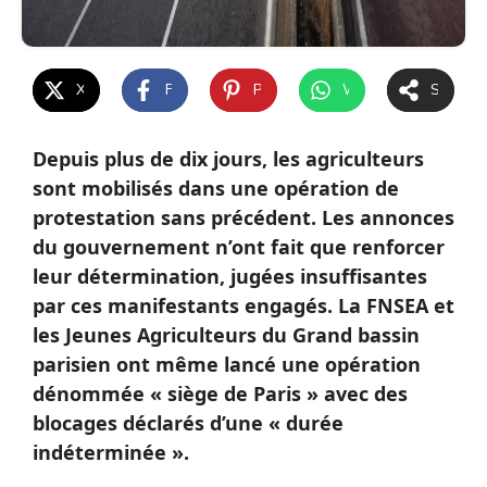
X
Facebook
Pinterest
WhatsApp
Share
Depuis plus de dix jours, les agriculteurs
sont mobilisés dans une opération de
protestation sans précédent. Les annonces
du gouvernement n’ont fait que renforcer
leur détermination, jugées insuffisantes
par ces manifestants engagés. La FNSEA et
les Jeunes Agriculteurs du Grand bassin
parisien ont même lancé une opération
dénommée « siège de Paris » avec des
blocages déclarés d’une « durée
indéterminée ».