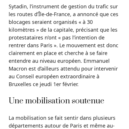
Sytadin, l’instrument de gestion du trafic sur
les routes d’Île-de-France, a annoncé que ces
blocages seraient organisés « à 30
kilomètres » de la capitale, précisant que les
protestataires n’ont « pas l’intention de
rentrer dans Paris ». Le mouvement est donc
clairement en place et cherche à se faire
entendre au niveau européen. Emmanuel
Macron est d’ailleurs attendu pour intervenir
au Conseil européen extraordinaire à
Bruxelles ce jeudi 1er février.
Une mobilisation soutenue
La mobilisation se fait sentir dans plusieurs
départements autour de Paris et même au-