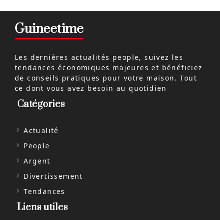
Guineetime
Les dernières actualités people, suivez les
tendances économiques majeures et bénéficiez
de conseils pratiques pour votre maison. Tout
ce dont vous avez besoin au quotidien
Catégories
Actualité
People
Argent
Divertissement
Tendances
Liens utiles